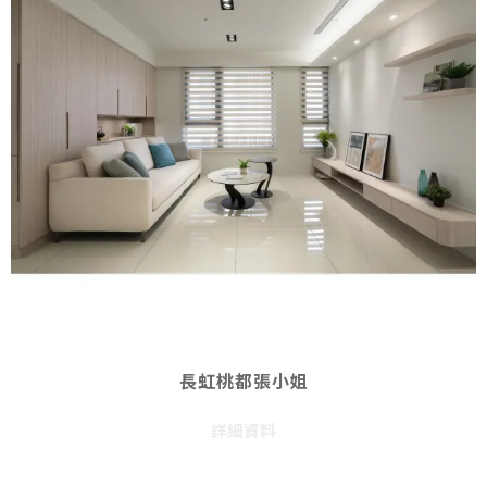
長虹桃都張小姐
詳細資料