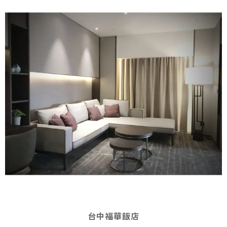
台中福華飯店