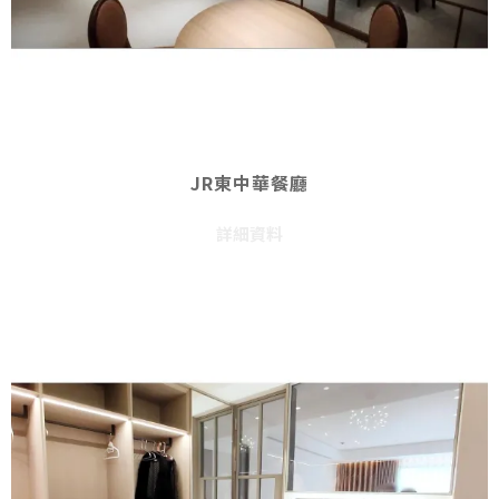
JR東中華餐廳
詳細資料