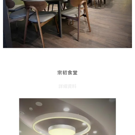
宗初食堂
詳細資料