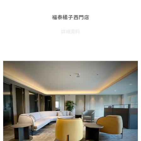
福泰橘子西門店
詳細資料