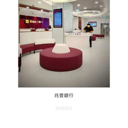
兆豐銀行
詳細資料