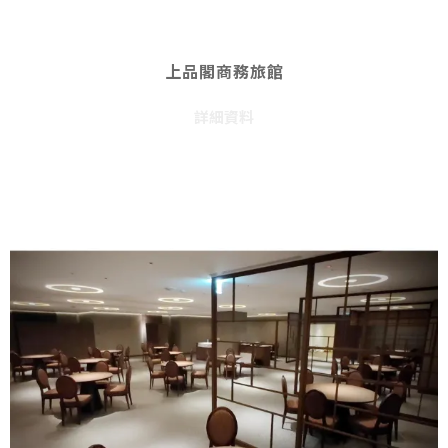
上品閣商務旅館
詳細資料