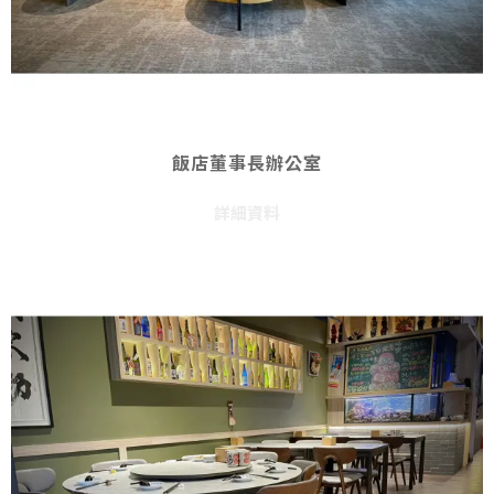
飯店董事長辦公室
詳細資料