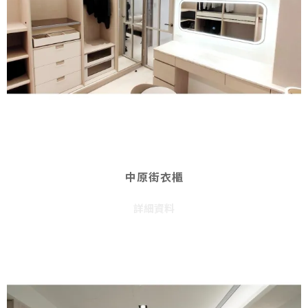
中原街衣櫃
詳細資料