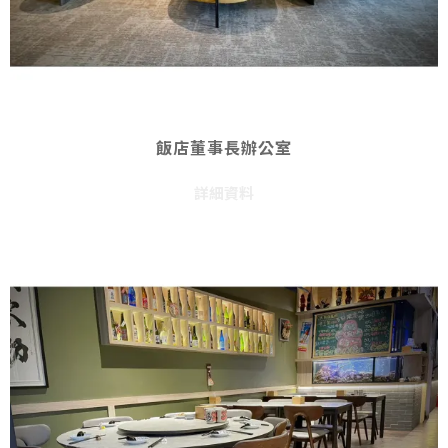
飯店董事長辦公室
詳細資料