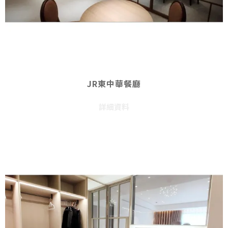
JR東中華餐廳
詳細資料