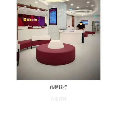
兆豐銀行
詳細資料