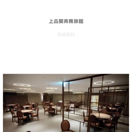
上品閣商務旅館
詳細資料