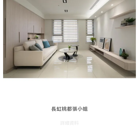
長虹桃都張小姐
詳細資料