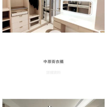
中原街衣櫃
詳細資料