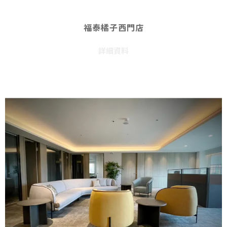
福泰橘子西門店
詳細資料