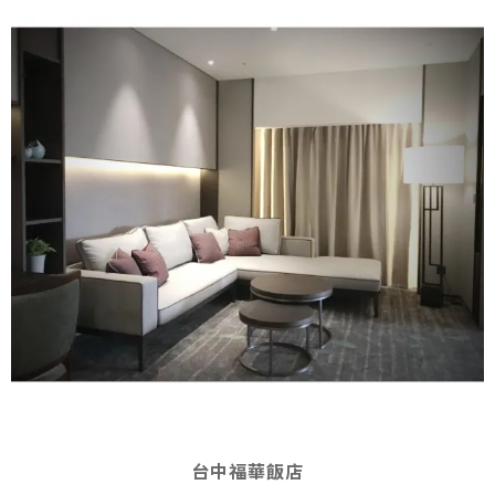
台中福華飯店