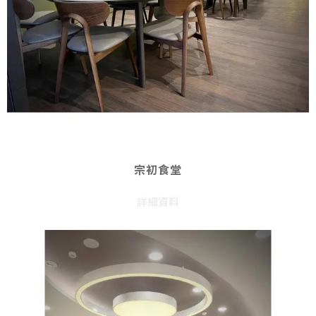
宗初食堂
詳細資料