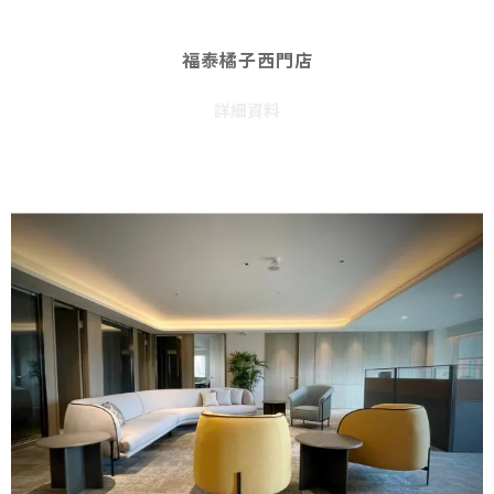
福泰橘子西門店
詳細資料