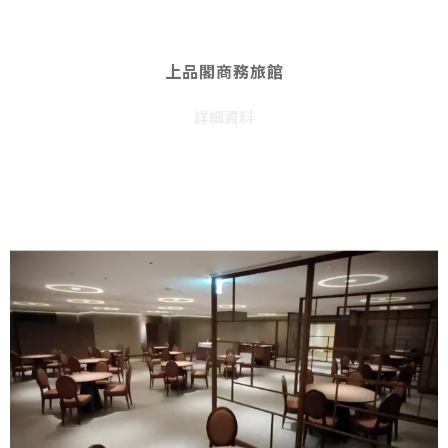
上品閣商務旅館
詳細資料