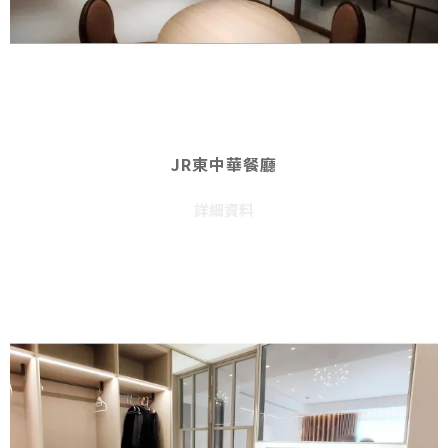
JR東中華餐廳
詳細資料