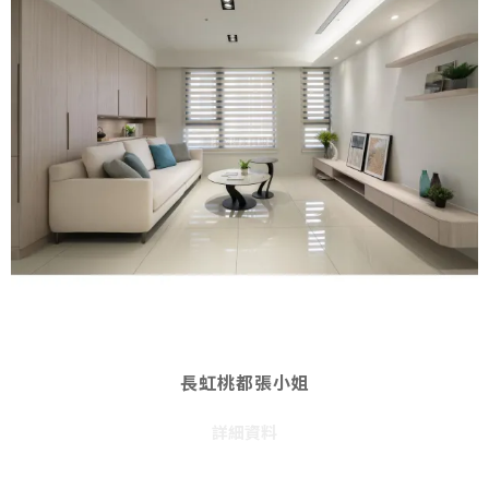
長虹桃都張小姐
詳細資料