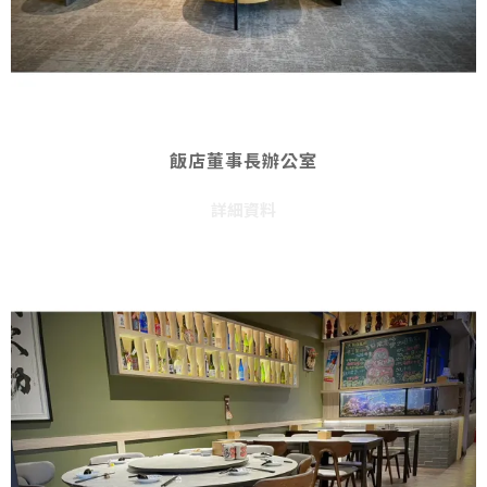
飯店董事長辦公室
詳細資料