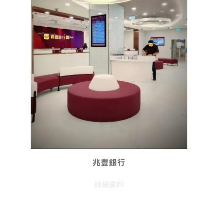
兆豐銀行
詳細資料