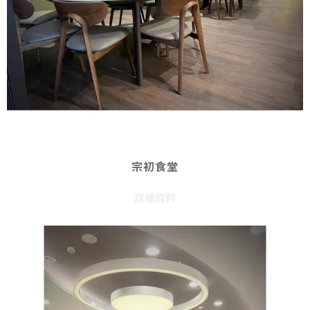
宗初食堂
詳細資料