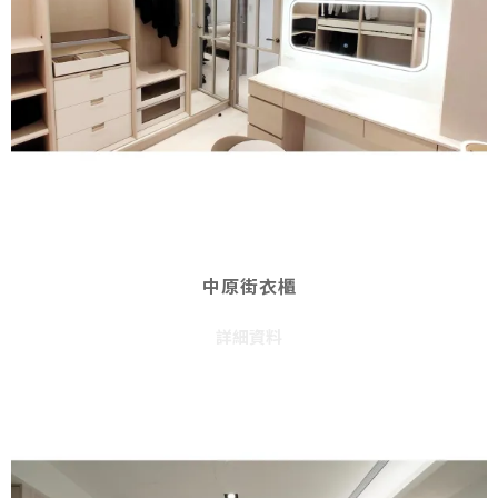
中原街衣櫃
詳細資料