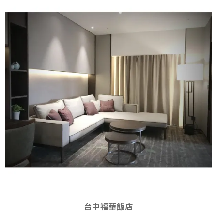
台中福華飯店