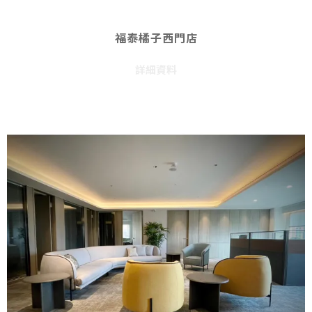
福泰橘子西門店
詳細資料