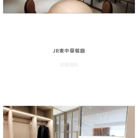
JR東中華餐廳
詳細資料