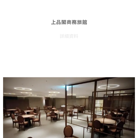
上品閣商務旅館
詳細資料