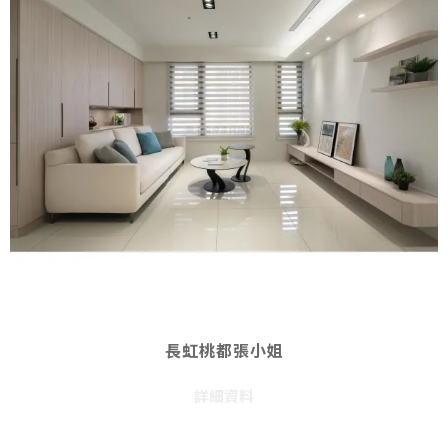
長虹桃都張小姐
詳細資料