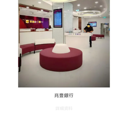
兆豐銀行
詳細資料