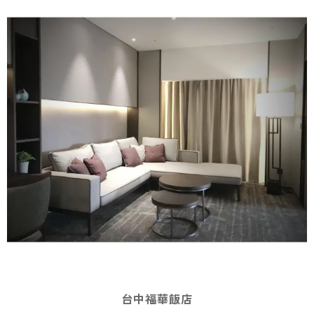
台中福華飯店