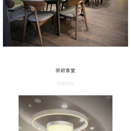
宗初食堂
詳細資料