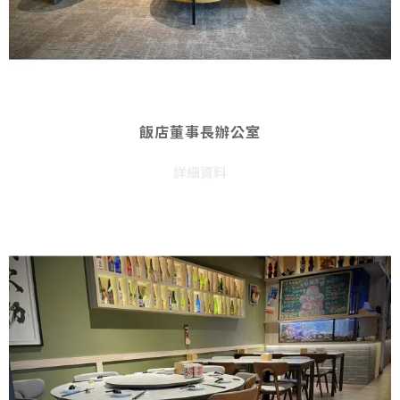
飯店董事長辦公室
詳細資料