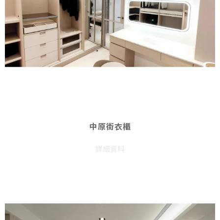
中原街衣櫃
詳細資料